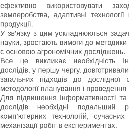
ефективно використовувати захо
землеробства, адаптивні технології
продукції.
У зв’язку з цим ускладнюються задач
науки, зростають вимоги до методики 
с основою агрономічних досліджень.
Все це викликає необхідність інв
дослідів, у першу чергу, довготривали
загальних підходів до дослідної 
методології планування і проведення
Для підвищення інформативності та
дослідів необхідні подальший р
комп’ютерних технологій, сучасних
механізації робіт в експериментах.