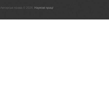
Авторські права © 2026,
Наукові праці