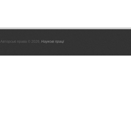
Авторські права © 2026,
Наукові праці